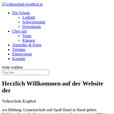
Die Schule
Leitbild
Schwerpunkte
Downloads
Über uns
Team
Klassen
Aktuelles & Fotos
Termine
Elternverein
Kontakt
Seite wählen
Herzlich Willkommen auf der Website
der
Volksschule Koglhof
wo Bildung, Gemeinschaft und Spaß Hand in Hand gehen.