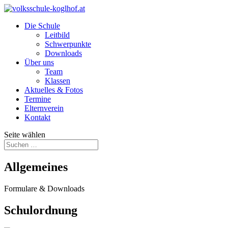
Die Schule
Leitbild
Schwerpunkte
Downloads
Über uns
Team
Klassen
Aktuelles & Fotos
Termine
Elternverein
Kontakt
Seite wählen
Allgemeines
Formulare & Downloads
Schulordnung