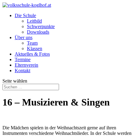
Die Schule
Leitbild
Schwerpunkte
Downloads
Über uns
Team
Klassen
Aktuelles & Fotos
Termine
Elternverein
Kontakt
Seite wählen
16 – Musizieren & Singen
Die Mädchen spielen in der Weihnachtszeit gerne auf ihren
Instrumenten verschiedene Weihnachtslieder. In der Schule werden