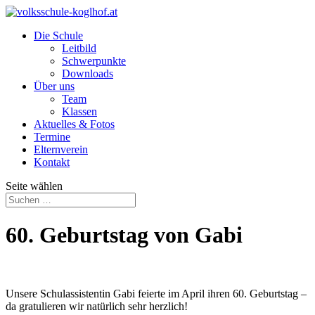
Die Schule
Leitbild
Schwerpunkte
Downloads
Über uns
Team
Klassen
Aktuelles & Fotos
Termine
Elternverein
Kontakt
Seite wählen
60. Geburtstag von Gabi
Unsere Schulassistentin Gabi feierte im April ihren 60. Geburtstag –
da gratulieren wir natürlich sehr herzlich!