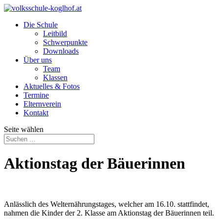
Die Schule
Leitbild
Schwerpunkte
Downloads
Über uns
Team
Klassen
Aktuelles & Fotos
Termine
Elternverein
Kontakt
Seite wählen
Aktionstag der Bäuerinnen
Anlässlich des Welternährungstages, welcher am 16.10. stattfindet,
nahmen die Kinder der 2. Klasse am Aktionstag der Bäuerinnen teil.