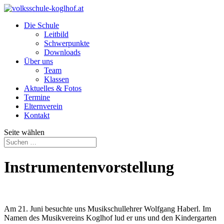
Die Schule
Leitbild
Schwerpunkte
Downloads
Über uns
Team
Klassen
Aktuelles & Fotos
Termine
Elternverein
Kontakt
Seite wählen
Instrumentenvorstellung
Am 21. Juni besuchte uns Musikschullehrer Wolfgang Haberl. Im
Namen des Musikvereins Koglhof lud er uns und den Kindergarten